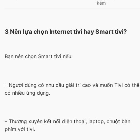
kém
3 Nên lựa chọn Internet tivi hay Smart tivi?
Bạn nên chọn Smart tivi nếu:
– Người dùng có nhu cầu giải trí cao và muốn Tivi có thể
có nhiều ứng dụng.
– Thường xuyên kết nối điện thoại, laptop, chuột bàn
phím với tivi.