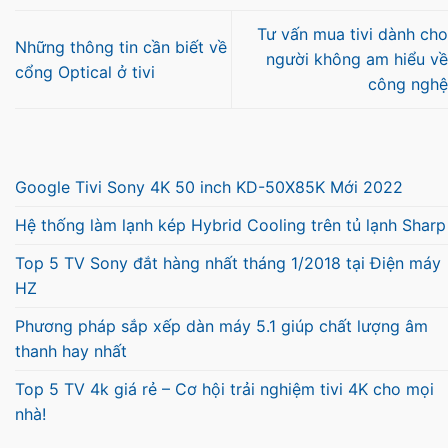
Tư vấn mua tivi dành cho
Những thông tin cần biết về
người không am hiểu về
cổng Optical ở tivi
công nghệ
Google Tivi Sony 4K 50 inch KD-50X85K Mới 2022
Hệ thống làm lạnh kép Hybrid Cooling trên tủ lạnh Sharp
Top 5 TV Sony đắt hàng nhất tháng 1/2018 tại Điện máy
HZ
Phương pháp sắp xếp dàn máy 5.1 giúp chất lượng âm
thanh hay nhất
Top 5 TV 4k giá rẻ – Cơ hội trải nghiệm tivi 4K cho mọi
nhà!