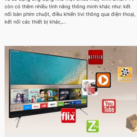
còn có thêm nhiều tính năng thông minh khác như: kết
nối bàn phím chuột, điều khiển tivi thông qua điện thoại,
kết nối các thiết bị khác,…