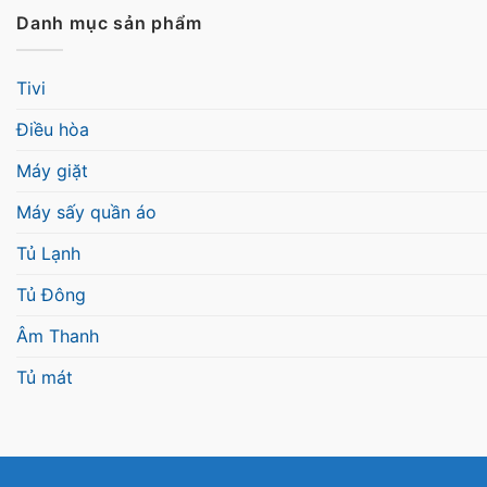
Danh mục sản phẩm
Tivi
Điều hòa
Máy giặt
Máy sấy quần áo
Tủ Lạnh
Tủ Đông
Âm Thanh
Tủ mát