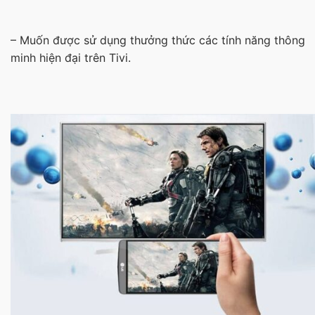
– Muốn được sử dụng thưởng thức các tính năng thông
minh hiện đại trên Tivi.