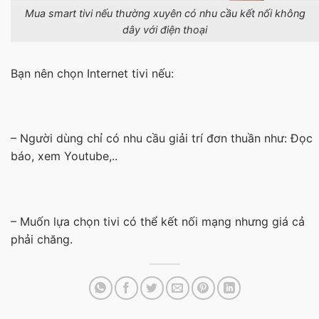
Mua smart tivi nếu thường xuyên có nhu cầu kết nối không
dây với điện thoại
Bạn nên chọn Internet tivi nếu:
– Người dùng chỉ có nhu cầu giải trí đơn thuần như: Đọc
báo, xem Youtube,..
– Muốn lựa chọn tivi có thể kết nối mạng nhưng giá cả
phải chăng.