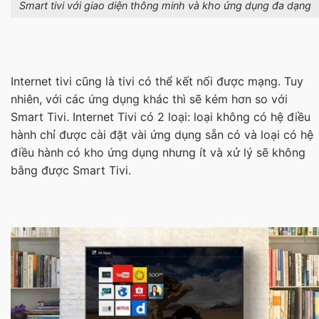
Smart tivi với giao diện thông minh và kho ứng dụng đa dạng
Internet tivi cũng là tivi có thể kết nối được mạng. Tuy
nhiên, với các ứng dụng khác thì sẽ kém hơn so với
Smart Tivi. Internet Tivi có 2 loại: loại không có hệ điều
hành chỉ được cài đặt vài ứng dụng sẵn có và loại có hệ
điều hành có kho ứng dụng nhưng ít và xử lý sẽ không
bằng được Smart Tivi.