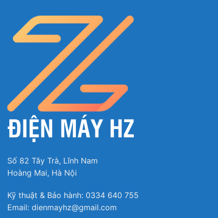
Số 82 Tây Trà, Lĩnh Nam
Hoàng Mai, Hà Nội
Kỹ thuật & Bảo hành: 0334 640 755
Email: dienmayhz@gmail.com