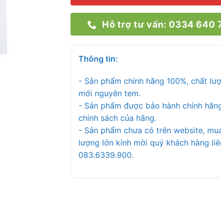
Hỗ trợ tư vấn: 0334 640 
Thông tin:
- Sản phẩm chính hãng 100%, chất lư
mới nguyên tem.
- Sản phẩm được bảo hành chính hãn
chính sách của hãng.
- Sản phẩm chưa có trên website, mu
lượng lớn kính mời quý khách hàng liê
083.6339.900.