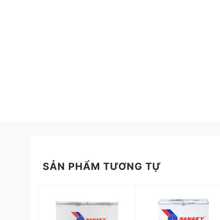
SẢN PHẨM TƯƠNG TỰ