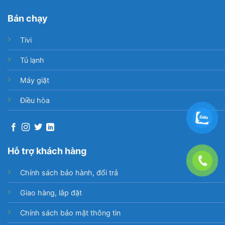
Bán chạy
Tivi
Tủ lạnh
Máy giặt
Điều hòa
Hỗ trợ khách hàng
Chính sách bảo hành, đổi trả
Giao hàng, lắp đặt
Chính sách bảo mật thông tin