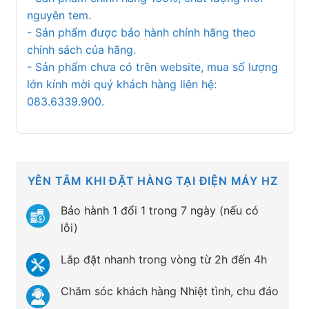
nguyên tem.
- Sản phẩm được bảo hành chính hãng theo
chính sách của hãng.
- Sản phẩm chưa có trên website, mua số lượng
lớn kính mời quý khách hàng liên hệ:
083.6339.900.
YÊN TÂM KHI ĐẶT HÀNG TẠI ĐIỆN MÁY HZ
Bảo hành 1 đổi 1 trong 7 ngày (nếu có
lỗi)
Lắp đặt nhanh trong vòng từ 2h đến 4h
Chăm sóc khách hàng Nhiệt tình, chu đáo