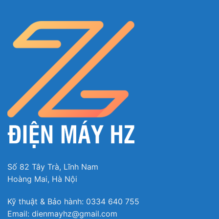
Số 82 Tây Trà, Lĩnh Nam
Hoàng Mai, Hà Nội
Kỹ thuật & Bảo hành: 0334 640 755
Email: dienmayhz@gmail.com