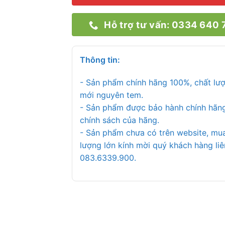
Hỗ trợ tư vấn: 0334 640 
Thông tin:
- Sản phẩm chính hãng 100%, chất lư
mới nguyên tem.
- Sản phẩm được bảo hành chính hãn
chính sách của hãng.
- Sản phẩm chưa có trên website, mu
lượng lớn kính mời quý khách hàng liê
083.6339.900.