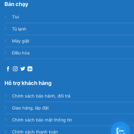
Bán chạy
Tivi
Tủ lạnh
Máy giặt
Điều hòa
Hỗ trợ khách hàng
Chính sách bảo hành, đổi trả
Giao hàng, lắp đặt
Chính sách bảo mật thông tin
Chính sách thanh toán