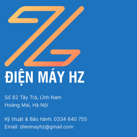
Số 82 Tây Trà, Lĩnh Nam
Hoàng Mai, Hà Nội
Kỹ thuật & Bảo hành: 0334 640 755
Email: dienmayhz@gmail.com