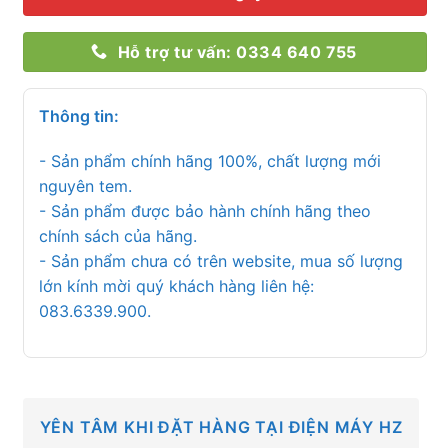
Hỗ trợ tư vấn: 0334 640 755
Thông tin:
- Sản phẩm chính hãng 100%, chất lượng mới
nguyên tem.
- Sản phẩm được bảo hành chính hãng theo
chính sách của hãng.
- Sản phẩm chưa có trên website, mua số lượng
lớn kính mời quý khách hàng liên hệ:
083.6339.900.
YÊN TÂM KHI ĐẶT HÀNG TẠI ĐIỆN MÁY HZ