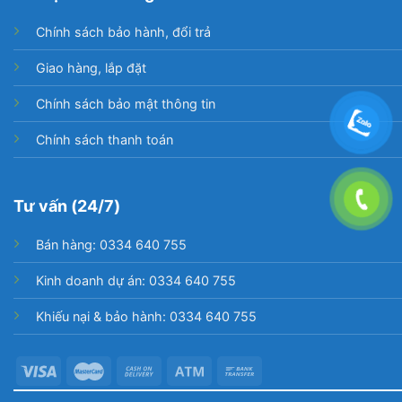
Chính sách bảo hành, đổi trả
Giao hàng, lắp đặt
Chính sách bảo mật thông tin
Chính sách thanh toán
Tư vấn (24/7)
Bán hàng: 0334 640 755
Kinh doanh dự án: 0334 640 755
Khiếu nại & bảo hành: 0334 640 755