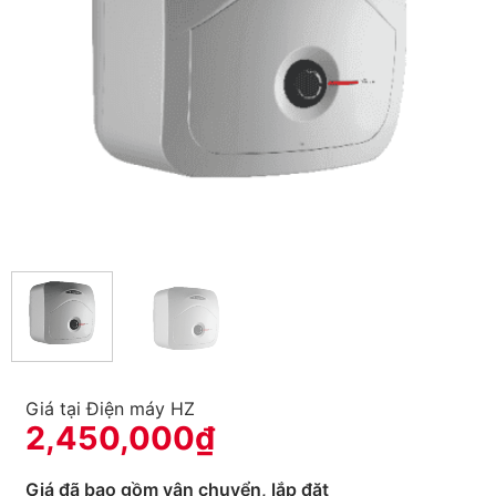
Giá tại Điện máy HZ
2,450,000
₫
Giá đã bao gồm vận chuyển, lắp đặt