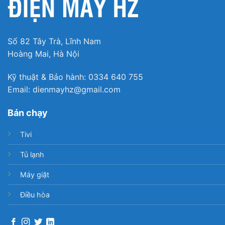
Số 82 Tây Trà, Lĩnh Nam
Hoàng Mai, Hà Nội
Kỹ thuật & Bảo hành: 0334 640 755
Email: dienmayhz@gmail.com
Bán chạy
Tivi
Tủ lạnh
Máy giặt
Điều hòa