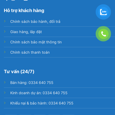
Hỗ trợ khách hàng
Chính sách bảo hành, đổi trả
Giao hàng, lắp đặt
Chính sách bảo mật thông tin
Chính sách thanh toán
Tư vấn (24/7)
Bán hàng: 0334 640 755
Kinh doanh dự án: 0334 640 755
Khiếu nại & bảo hành: 0334 640 755