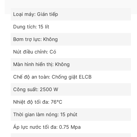
Loại máy: Gián tiếp
Dung tích: 15 lít
Bơm trợ lực: Không
Nút điều chỉnh: Có
Màn hình hiển thị: Không
Chế độ an toàn: Chống giật ELCB
Công suất: 2500 W
Nhiệt độ tối đa: 76°C
Thời gian làm nóng: 15 phút
Áp lực nước tối đa: 0.75 Mpa