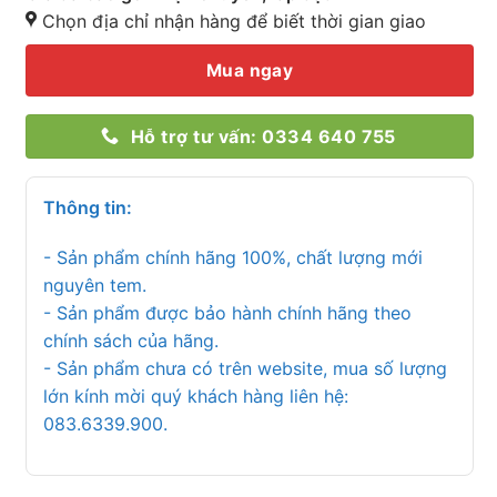
Chọn địa chỉ nhận hàng để biết thời gian giao
Mua ngay
Hỗ trợ tư vấn: 0334 640 755
Thông tin:
- Sản phẩm chính hãng 100%, chất lượng mới
nguyên tem.
- Sản phẩm được bảo hành chính hãng theo
chính sách của hãng.
- Sản phẩm chưa có trên website, mua số lượng
lớn kính mời quý khách hàng liên hệ:
083.6339.900.