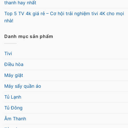
thanh hay nhất
Top 5 TV 4k giá rẻ – Cơ hội trải nghiệm tivi 4K cho mọi
nhà!
Danh mục sản phẩm
Tivi
Điều hòa
Máy giặt
Máy sấy quần áo
Tủ Lạnh
Tủ Đông
Âm Thanh