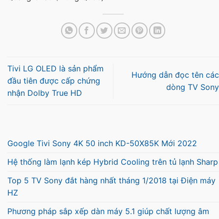
Tivi LG OLED là sản phẩm
Hướng dẫn đọc tên các
đầu tiên được cấp chứng
dòng TV Sony
nhận Dolby True HD
Google Tivi Sony 4K 50 inch KD-50X85K Mới 2022
Hệ thống làm lạnh kép Hybrid Cooling trên tủ lạnh Sharp
Top 5 TV Sony đắt hàng nhất tháng 1/2018 tại Điện máy
HZ
Phương pháp sắp xếp dàn máy 5.1 giúp chất lượng âm