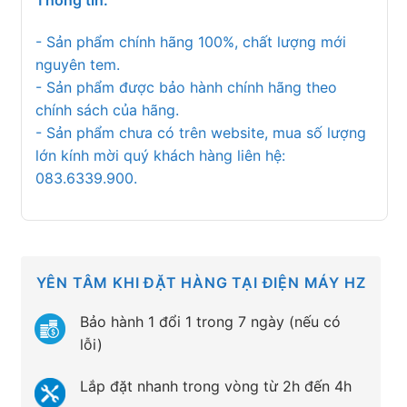
Thông tin:
- Sản phẩm chính hãng 100%, chất lượng mới
nguyên tem.
- Sản phẩm được bảo hành chính hãng theo
chính sách của hãng.
- Sản phẩm chưa có trên website, mua số lượng
lớn kính mời quý khách hàng liên hệ:
083.6339.900.
YÊN TÂM KHI ĐẶT HÀNG TẠI ĐIỆN MÁY HZ
Bảo hành 1 đổi 1 trong 7 ngày (nếu có
lỗi)
Lắp đặt nhanh trong vòng từ 2h đến 4h