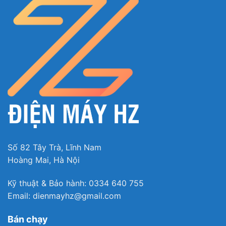
Số 82 Tây Trà, Lĩnh Nam
Hoàng Mai, Hà Nội
Kỹ thuật & Bảo hành: 0334 640 755
Email: dienmayhz@gmail.com
Bán chạy