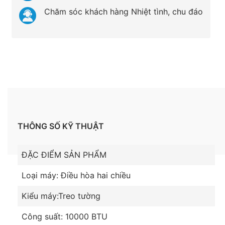
Chăm sóc khách hàng Nhiệt tình, chu đáo
THÔNG SỐ KỸ THUẬT
ĐẶC ĐIỂM SẢN PHẨM
Loại máy: Điều hòa hai chiều
Kiểu máy:Treo tường
Công suất: 10000 BTU