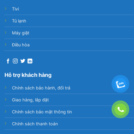
Tivi
Tủ lạnh
Máy giặt
Điều hòa
Hỗ trợ khách hàng
Chính sách bảo hành, đổi trả
Giao hàng, lắp đặt
Chính sách bảo mật thông tin
Chính sách thanh toán