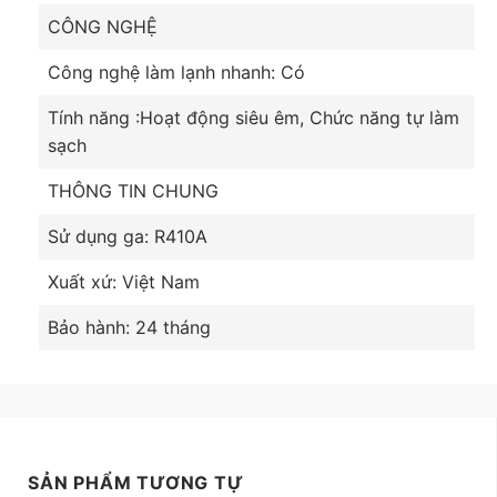
CÔNG NGHỆ
Công nghệ làm lạnh nhanh: Có
Tính năng :Hoạt động siêu êm, Chức năng tự làm
sạch
THÔNG TIN CHUNG
Sử dụng ga: R410A
Xuất xứ: Việt Nam
Bảo hành: 24 tháng
SẢN PHẨM TƯƠNG TỰ