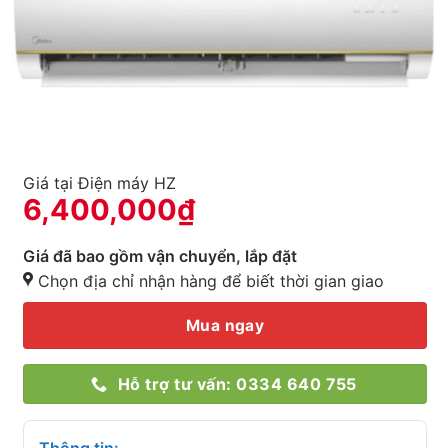
Giá tại Điện máy HZ
6,400,000
₫
Giá đã bao gồm vận chuyển, lắp đặt
Chọn địa chỉ nhận hàng để biết thời gian giao
Mua ngay
Hỗ trợ tư vấn: 0334 640 755