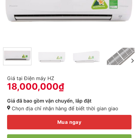
Giá tại Điện máy HZ
18,000,000
₫
Giá đã bao gồm vận chuyển, lắp đặt
Chọn địa chỉ nhận hàng để biết thời gian giao
Mua ngay