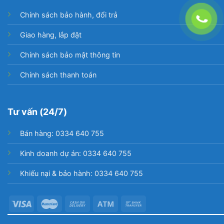
Chính sách bảo hành, đổi trả
Giao hàng, lắp đặt
Chính sách bảo mật thông tin
Chính sách thanh toán
Tư vấn (24/7)
Bán hàng: 0334 640 755
Kinh doanh dự án: 0334 640 755
Khiếu nại & bảo hành: 0334 640 755