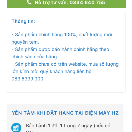
Hỗ trợ tư vấn: 0334 640 755
Thông tin:
- Sản phẩm chính hãng 100%, chất lượng mới
nguyên tem.
- Sản phẩm được bảo hành chính hãng theo
chính sách của hãng.
- Sản phẩm chưa có trên website, mua số lượng
lớn kính mời quý khách hàng liên hệ:
083.6339.900.
YÊN TÂM KHI ĐẶT HÀNG TẠI ĐIỆN MÁY HZ
Bảo hành 1 đổi 1 trong 7 ngày (nếu có