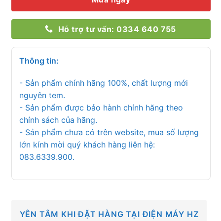
Hỗ trợ tư vấn: 0334 640 755
Thông tin:
- Sản phẩm chính hãng 100%, chất lượng mới
nguyên tem.
- Sản phẩm được bảo hành chính hãng theo
chính sách của hãng.
- Sản phẩm chưa có trên website, mua số lượng
lớn kính mời quý khách hàng liên hệ:
083.6339.900.
YÊN TÂM KHI ĐẶT HÀNG TẠI ĐIỆN MÁY HZ