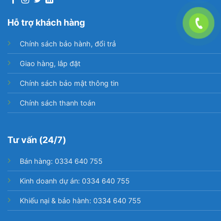
Hỗ trợ khách hàng
Chính sách bảo hành, đổi trả
Giao hàng, lắp đặt
Chính sách bảo mật thông tin
Chính sách thanh toán
Tư vấn (24/7)
Bán hàng: 0334 640 755
Kinh doanh dự án: 0334 640 755
Khiếu nại & bảo hành: 0334 640 755