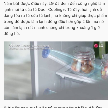
Nắm bắt được điều này, LG đã đem đến công nghệ làm
lạnh mới từ của tủ Door Cooling+. Từ đây, hơi lạnh dễ
dàng tỏa ra từ cửa tủ lạnh, nó không chỉ giúp thực phẩm
trong đó được làm lạnh đồng đều hơn gấp 2 lần mà nó
còn làm lạnh rất nhanh chóng chỉ trong khoảng 1 giờ
đồng hồ.