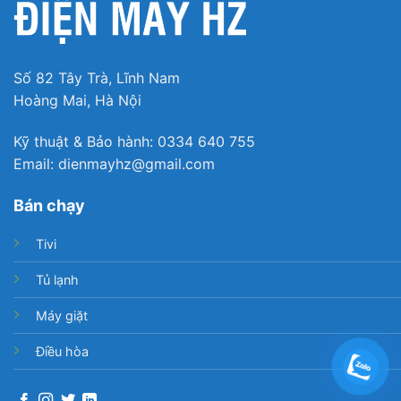
Số 82 Tây Trà, Lĩnh Nam
Hoàng Mai, Hà Nội
Kỹ thuật & Bảo hành: 0334 640 755
Email: dienmayhz@gmail.com
Bán chạy
Tivi
Tủ lạnh
Máy giặt
Điều hòa