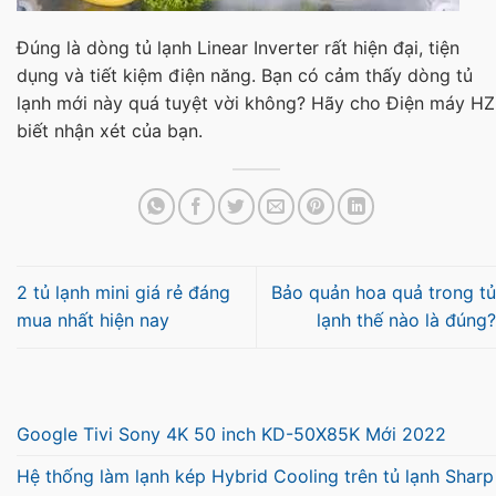
Đúng là dòng tủ lạnh Linear Inverter rất hiện đại, tiện
dụng và tiết kiệm điện năng. Bạn có cảm thấy dòng tủ
lạnh mới này quá tuyệt vời không? Hãy cho Điện máy HZ
biết nhận xét của bạn.
2 tủ lạnh mini giá rẻ đáng
Bảo quản hoa quả trong tủ
mua nhất hiện nay
lạnh thế nào là đúng?
Google Tivi Sony 4K 50 inch KD-50X85K Mới 2022
Hệ thống làm lạnh kép Hybrid Cooling trên tủ lạnh Sharp