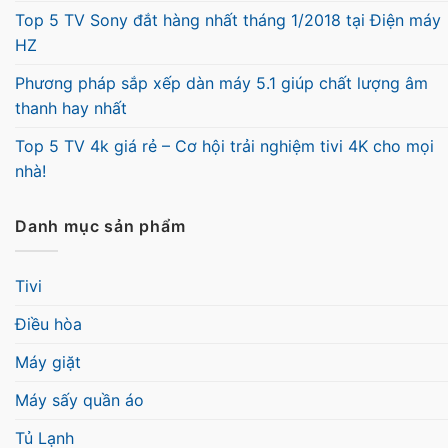
Top 5 TV Sony đắt hàng nhất tháng 1/2018 tại Điện máy
HZ
Phương pháp sắp xếp dàn máy 5.1 giúp chất lượng âm
thanh hay nhất
Top 5 TV 4k giá rẻ – Cơ hội trải nghiệm tivi 4K cho mọi
nhà!
Danh mục sản phẩm
Tivi
Điều hòa
Máy giặt
Máy sấy quần áo
Tủ Lạnh