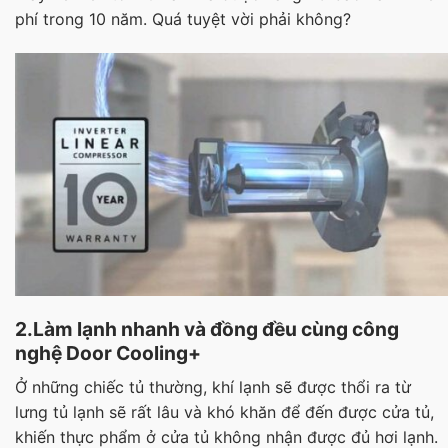
phí trong 10 năm. Quá tuyệt vời phải không?
2.Làm lạnh nhanh và đồng đều cùng công
nghệ Door Cooling+
Ở những chiếc tủ thường, khí lạnh sẽ được thổi ra từ
lưng tủ lạnh sẽ rất lâu và khó khăn để đến được cửa tủ,
khiến thực phẩm ở cửa tủ không nhận được đủ hơi lạnh.