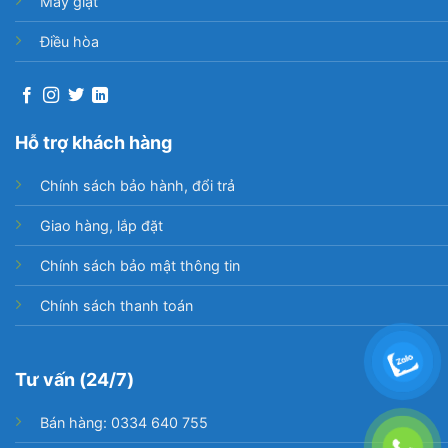
Máy giặt
Điều hòa
Hỗ trợ khách hàng
Chính sách bảo hành, đổi trả
Giao hàng, lắp đặt
Chính sách bảo mật thông tin
Chính sách thanh toán
Tư vấn (24/7)
Bán hàng: 0334 640 755