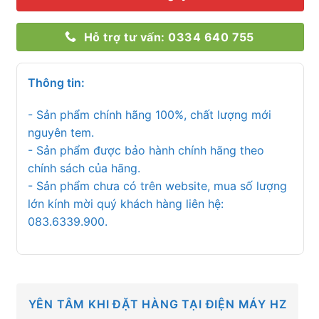
Hỗ trợ tư vấn: 0334 640 755
Thông tin:
- Sản phẩm chính hãng 100%, chất lượng mới
nguyên tem.
- Sản phẩm được bảo hành chính hãng theo
chính sách của hãng.
- Sản phẩm chưa có trên website, mua số lượng
lớn kính mời quý khách hàng liên hệ:
083.6339.900.
YÊN TÂM KHI ĐẶT HÀNG TẠI ĐIỆN MÁY HZ