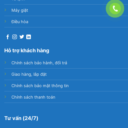
Máy giặt
Điều hòa
Hỗ trợ khách hàng
Chính sách bảo hành, đổi trả
Giao hàng, lắp đặt
Chính sách bảo mật thông tin
Chính sách thanh toán
Tư vấn (24/7)