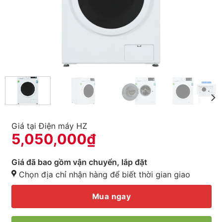
Giá tại Điện máy HZ
5,050,000
₫
Giá đã bao gồm vận chuyển, lắp đặt
Chọn địa chỉ nhận hàng để biết thời gian giao
Mua ngay