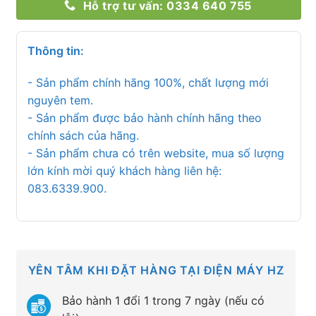
Hỗ trợ tư vấn: 0334 640 755
Thông tin:
- Sản phẩm chính hãng 100%, chất lượng mới
nguyên tem.
- Sản phẩm được bảo hành chính hãng theo
chính sách của hãng.
- Sản phẩm chưa có trên website, mua số lượng
lớn kính mời quý khách hàng liên hệ:
083.6339.900.
YÊN TÂM KHI ĐẶT HÀNG TẠI ĐIỆN MÁY HZ
Bảo hành 1 đổi 1 trong 7 ngày (nếu có