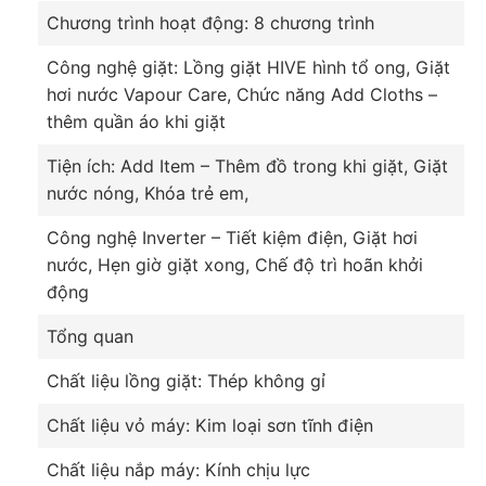
Chương trình hoạt động: 8 chương trình
Công nghệ giặt: Lồng giặt HIVE hình tổ ong, Giặt
hơi nước Vapour Care, Chức năng Add Cloths –
thêm quần áo khi giặt
Tiện ích: Add Item – Thêm đồ trong khi giặt, Giặt
nước nóng, Khóa trẻ em,
Công nghệ Inverter – Tiết kiệm điện, Giặt hơi
nước, Hẹn giờ giặt xong, Chế độ trì hoãn khởi
động
Tổng quan
Chất liệu lồng giặt: Thép không gỉ
Chất liệu vỏ máy: Kim loại sơn tĩnh điện
Chất liệu nắp máy: Kính chịu lực