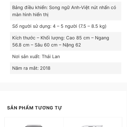
Bảng điều khiển: Song ngữ Anh-Việt nút nhấn có
màn hình hiển thị
Số người sử dụng: 4 – 5 người (7.5 – 8.5 kg)
Kích thước – Khối lượng: Cao 85 cm – Ngang
56.8 cm – Sâu 60 cm – Nặng 62
Nơi sản xuất: Thái Lan
Năm ra mắt: 2018
SẢN PHẨM TƯƠNG TỰ