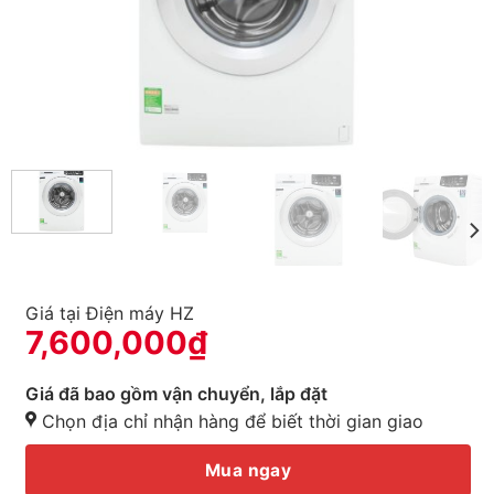
Giá tại Điện máy HZ
7,600,000
₫
Giá đã bao gồm vận chuyển, lắp đặt
Chọn địa chỉ nhận hàng để biết thời gian giao
Mua ngay