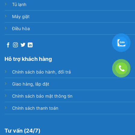
Tủ lạnh
Máy giặt
Điều hòa
Hỗ trợ khách hàng
Chính sách bảo hành, đổi trả
Giao hàng, lắp đặt
Chính sách bảo mật thông tin
Chính sách thanh toán
Tư vấn (24/7)