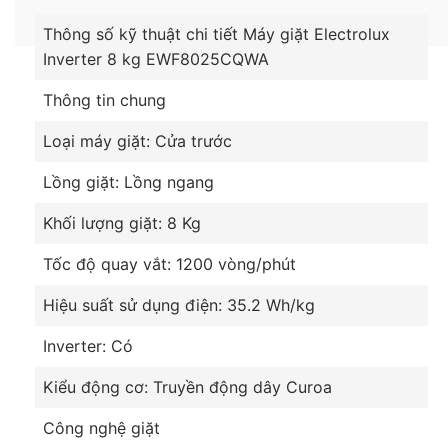
Thông số kỹ thuật chi tiết Máy giặt Electrolux
Inverter 8 kg EWF8025CQWA
Thông tin chung
Loại máy giặt: Cửa trước
Lồng giặt: Lồng ngang
Khối lượng giặt: 8 Kg
Tốc độ quay vắt: 1200 vòng/phút
Hiệu suất sử dụng điện: 35.2 Wh/kg
Inverter: Có
Kiểu động cơ: Truyền động dây Curoa
Công nghệ giặt