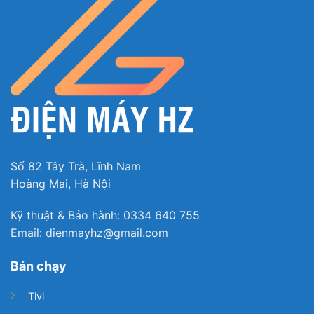
Số 82 Tây Trà, Lĩnh Nam
Hoàng Mai, Hà Nội
Kỹ thuật & Bảo hành: 0334 640 755
Email: dienmayhz@gmail.com
Bán chạy
Tivi