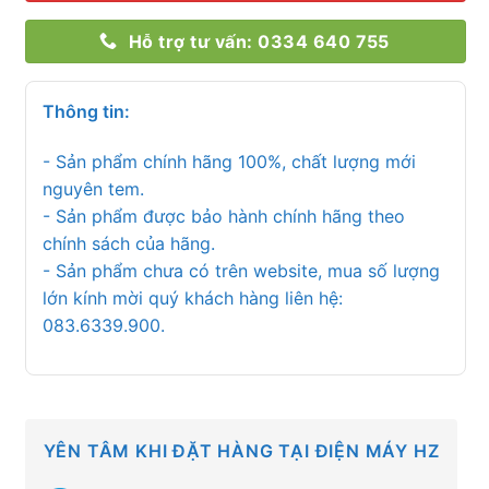
Hỗ trợ tư vấn: 0334 640 755
Thông tin:
- Sản phẩm chính hãng 100%, chất lượng mới
nguyên tem.
- Sản phẩm được bảo hành chính hãng theo
chính sách của hãng.
- Sản phẩm chưa có trên website, mua số lượng
lớn kính mời quý khách hàng liên hệ:
083.6339.900.
YÊN TÂM KHI ĐẶT HÀNG TẠI ĐIỆN MÁY HZ