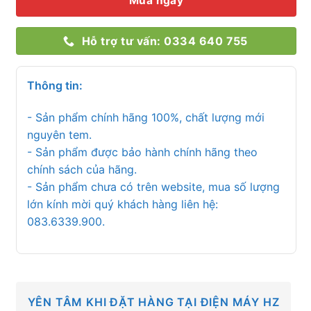
Mua ngay
Hỗ trợ tư vấn: 0334 640 755
Thông tin:
- Sản phẩm chính hãng 100%, chất lượng mới
nguyên tem.
- Sản phẩm được bảo hành chính hãng theo
chính sách của hãng.
- Sản phẩm chưa có trên website, mua số lượng
lớn kính mời quý khách hàng liên hệ:
083.6339.900.
YÊN TÂM KHI ĐẶT HÀNG TẠI ĐIỆN MÁY HZ