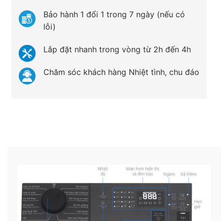
Bảo hành 1 đổi 1 trong 7 ngày (nếu có
lỗi)
Lắp đặt nhanh trong vòng từ 2h đến 4h
Chăm sóc khách hàng Nhiệt tình, chu đáo