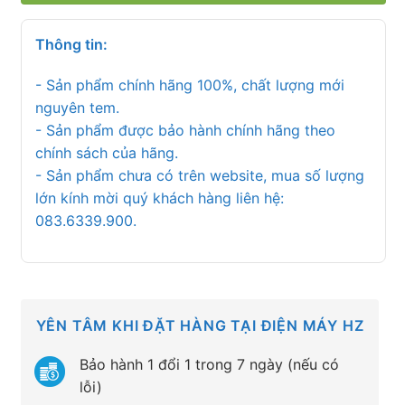
Thông tin:
- Sản phẩm chính hãng 100%, chất lượng mới
nguyên tem.
- Sản phẩm được bảo hành chính hãng theo
chính sách của hãng.
- Sản phẩm chưa có trên website, mua số lượng
lớn kính mời quý khách hàng liên hệ:
083.6339.900.
YÊN TÂM KHI ĐẶT HÀNG TẠI ĐIỆN MÁY HZ
Bảo hành 1 đổi 1 trong 7 ngày (nếu có
lỗi)