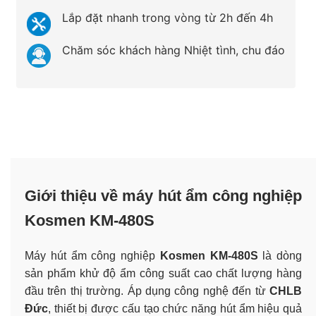
Lắp đặt nhanh trong vòng từ 2h đến 4h
Chăm sóc khách hàng Nhiệt tình, chu đáo
Giới thiệu về máy hút ẩm công nghiệp
Kosmen KM-480S
Máy hút ẩm công nghiệp
Kosmen KM-480S
là dòng
sản phẩm khử độ ẩm công suất cao chất lượng hàng
đầu trên thị trường. Áp dụng công nghệ đến từ
CHLB
Đức
, thiết bị được cấu tạo chức năng hút ẩm hiệu quả