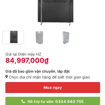
Giá tại Điện máy HZ
84,997,000
₫
Giá đã bao gồm vận chuyển, lắp đặt
Chọn địa chỉ nhận hàng để biết thời gian giao
Mua ngay
Hỗ trợ tư vấn: 0334 640 755