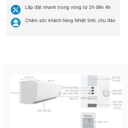
Lắp đặt nhanh trong vòng từ 2h đến 4h
Chăm sóc khách hàng Nhiệt tình, chu đáo