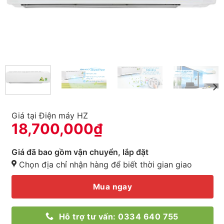
Giá tại Điện máy HZ
18,700,000
₫
Giá đã bao gồm vận chuyển, lắp đặt
Chọn địa chỉ nhận hàng để biết thời gian giao
Mua ngay
Hỗ trợ tư vấn: 0334 640 755