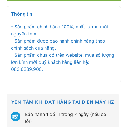
Thông tin:
- Sản phẩm chính hãng 100%, chất lượng mới
nguyên tem.
- Sản phẩm được bảo hành chính hãng theo
chính sách của hãng.
- Sản phẩm chưa có trên website, mua số lượng
lớn kính mời quý khách hàng liên hệ:
083.6339.900.
YÊN TÂM KHI ĐẶT HÀNG TẠI ĐIỆN MÁY HZ
Bảo hành 1 đổi 1 trong 7 ngày (nếu có
lỗi)