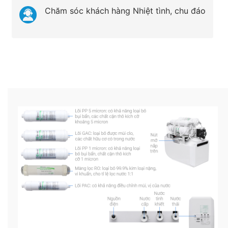
Chăm sóc khách hàng Nhiệt tình, chu đáo