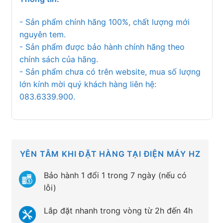
- Sản phẩm chính hãng 100%, chất lượng mới
nguyên tem.
- Sản phẩm được bảo hành chính hãng theo
chính sách của hãng.
- Sản phẩm chưa có trên website, mua số lượng
lớn kính mời quý khách hàng liên hệ:
083.6339.900.
YÊN TÂM KHI ĐẶT HÀNG TẠI ĐIỆN MÁY HZ
Bảo hành 1 đổi 1 trong 7 ngày (nếu có
lỗi)
Lắp đặt nhanh trong vòng từ 2h đến 4h