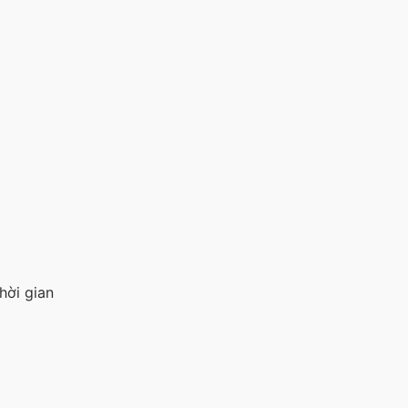
hời gian