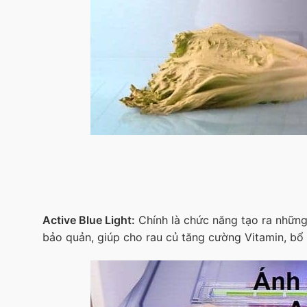
Active Blue Light:
Chính là chức năng tạo ra những
bảo quản, giúp cho rau củ tăng cường Vitamin, bổ