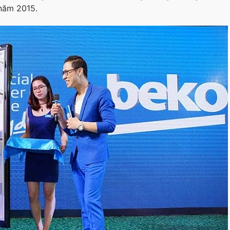
 năm 2015.