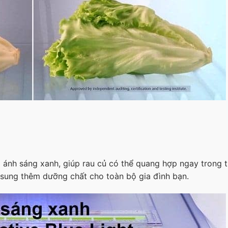
 ánh sáng xanh, giúp rau củ có thể quang hợp ngay trong t
 sung thêm dưỡng chất cho toàn bộ gia đình bạn.