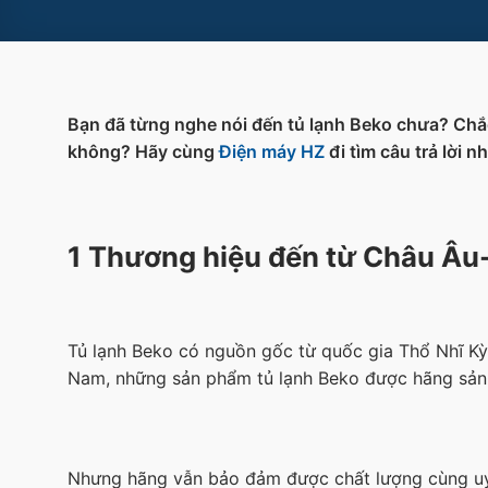
Bạn đã từng nghe nói đến tủ lạnh Beko chưa? Chắc
không? Hãy cùng
Điện máy HZ
đi tìm câu trả lời nh
1 Thương hiệu đến từ Châu Âu
Tủ lạnh Beko có nguồn gốc từ quốc gia Thổ Nhĩ Kỳ,
Nam, những sản phẩm tủ lạnh Beko được hãng sản 
Nhưng hãng vẫn bảo đảm được chất lượng cùng uy 