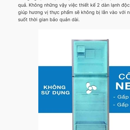
quả. Không những vậy việc thiết kế 2 dàn lạnh độc 
giúp hương vị thực phẩm sẽ không bị lẫn vào với n
suốt thời gian bảo quản dài.