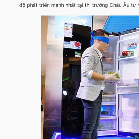
độ phát triển mạnh nhất tại thị trường Châu Âu từ