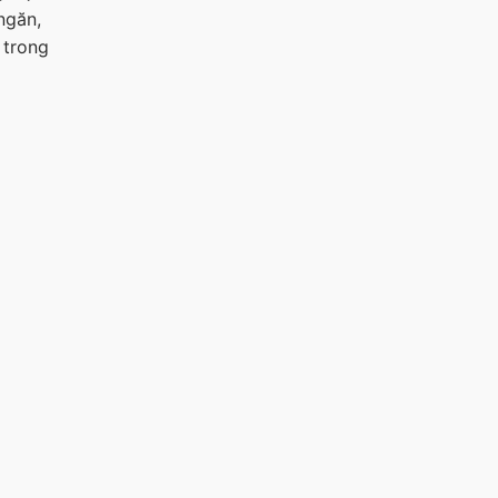
ngăn,
 trong