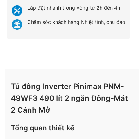
Lắp đặt nhanh trong vòng từ 2h đến 4h
Chăm sóc khách hàng Nhiệt tình, chu đáo
Tủ đông Inverter Pinimax PNM-
49WF3 490 lít 2 ngăn Đông-Mát
2 Cánh Mở
Tổng quan thiết kế