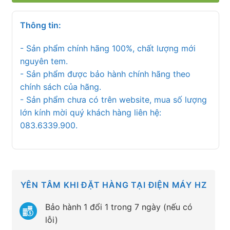
Thông tin:
- Sản phẩm chính hãng 100%, chất lượng mới
nguyên tem.
- Sản phẩm được bảo hành chính hãng theo
chính sách của hãng.
- Sản phẩm chưa có trên website, mua số lượng
lớn kính mời quý khách hàng liên hệ:
083.6339.900.
YÊN TÂM KHI ĐẶT HÀNG TẠI ĐIỆN MÁY HZ
Bảo hành 1 đổi 1 trong 7 ngày (nếu có
lỗi)