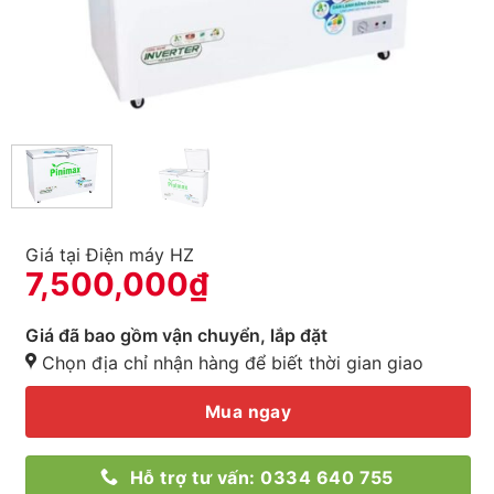
Giá tại Điện máy HZ
7,500,000
₫
Giá đã bao gồm vận chuyển, lắp đặt
Chọn địa chỉ nhận hàng để biết thời gian giao
Mua ngay
Hỗ trợ tư vấn: 0334 640 755