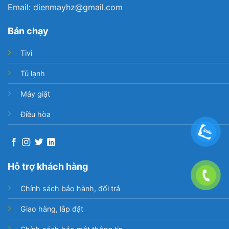
Email: dienmayhz@gmail.com
Bán chạy
Tivi
Tủ lạnh
Máy giặt
Điều hòa
Hỗ trợ khách hàng
Chính sách bảo hành, đổi trả
Giao hàng, lắp đặt