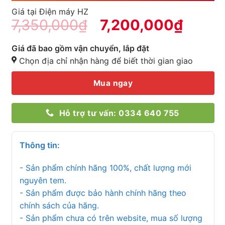
Giá tại Điện máy HZ
7,350,000
₫
7,200,000
₫
Giá đã bao gồm vận chuyển, lắp đặt
Chọn địa chỉ nhận hàng để biết thời gian giao
Mua ngay
Hỗ trợ tư vấn: 0334 640 755
Thông tin:
- Sản phẩm chính hãng 100%, chất lượng mới
nguyên tem.
- Sản phẩm được bảo hành chính hãng theo
chính sách của hãng.
- Sản phẩm chưa có trên website, mua số lượng