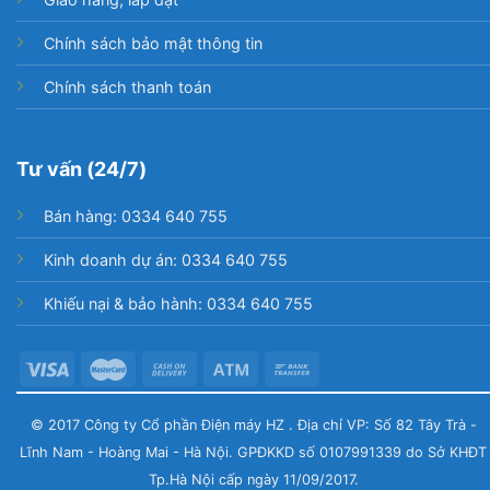
Chính sách bảo mật thông tin
Chính sách thanh toán
Tư vấn (24/7)
Bán hàng: 0334 640 755
Kinh doanh dự án: 0334 640 755
Khiếu nại & bảo hành: 0334 640 755
© 2017 Công ty Cổ phần Điện máy HZ . Địa chỉ VP: Số 82 Tây Trà -
Lĩnh Nam - Hoàng Mai - Hà Nội. GPĐKKD số 0107991339 do Sở KHĐT
Tp.Hà Nội cấp ngày 11/09/2017.