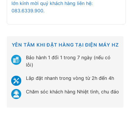
lớn kính mời quý khách hàng liên hệ:
083.6339.900.
YÊN TÂM KHI ĐẶT HÀNG TẠI ĐIỆN MÁY HZ
Bảo hành 1 đổi 1 trong 7 ngày (nếu có
lỗi)
Lắp đặt nhanh trong vòng từ 2h đến 4h
Chăm sóc khách hàng Nhiệt tình, chu đáo