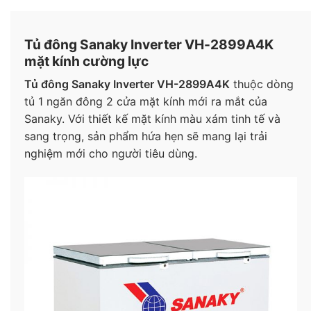
Tủ đông Sanaky Inverter VH-2899A4K
mặt kính cường lực
Tủ đông Sanaky Inverter VH-2899A4K
thuộc dòng
tủ 1 ngăn đông 2 cửa mặt kính mới ra mắt của
Sanaky. Với thiết kế mặt kính màu xám tinh tế và
sang trọng, sản phẩm hứa hẹn sẽ mang lại trải
nghiệm mới cho người tiêu dùng.