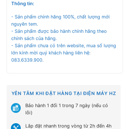
Thông tin:
- Sản phẩm chính hãng 100%, chất lượng mới
nguyên tem.
- Sản phẩm được bảo hành chính hãng theo
chính sách của hãng.
- Sản phẩm chưa có trên website, mua số lượng
lớn kính mời quý khách hàng liên hệ:
083.6339.900.
YÊN TÂM KHI ĐẶT HÀNG TẠI ĐIỆN MÁY HZ
Bảo hành 1 đổi 1 trong 7 ngày (nếu có
lỗi)
Lắp đặt nhanh trong vòng từ 2h đến 4h