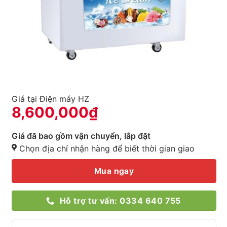
Giá tại Điện máy HZ
8,600,000
₫
Giá đã bao gồm vận chuyển, lắp đặt
Chọn địa chỉ nhận hàng để biết thời gian giao
Mua ngay
Hỗ trợ tư vấn: 0334 640 755