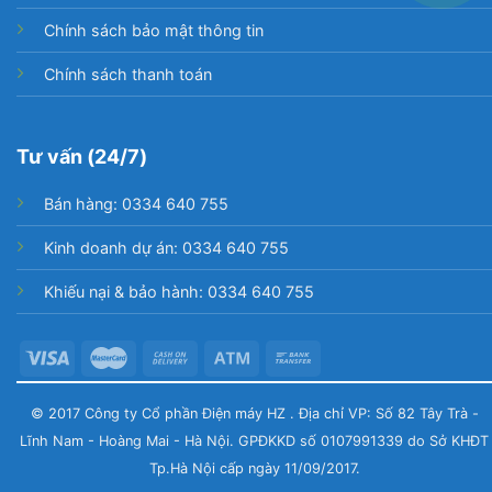
Chính sách bảo mật thông tin
Chính sách thanh toán
Tư vấn (24/7)
Bán hàng: 0334 640 755
Kinh doanh dự án: 0334 640 755
Khiếu nại & bảo hành: 0334 640 755
© 2017 Công ty Cổ phần Điện máy HZ . Địa chỉ VP: Số 82 Tây Trà -
Lĩnh Nam - Hoàng Mai - Hà Nội. GPĐKKD số 0107991339 do Sở KHĐT
Tp.Hà Nội cấp ngày 11/09/2017.