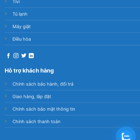
Tivi
Tủ lạnh
Máy giặt
Điều hòa
Hỗ trợ khách hàng
Chính sách bảo hành, đổi trả
Giao hàng, lắp đặt
Chính sách bảo mật thông tin
Chính sách thanh toán