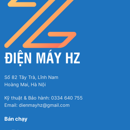
Số 82 Tây Trà, Lĩnh Nam
Hoàng Mai, Hà Nội
Kỹ thuật & Bảo hành: 0334 640 755
Email: dienmayhz@gmail.com
Bán chạy