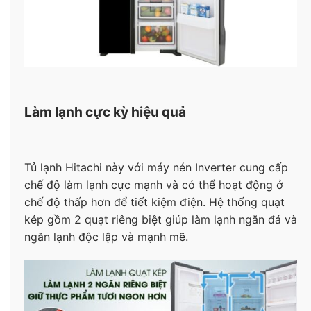
Làm lạnh cực kỳ hiệu quả
Tủ lạnh Hitachi này với máy nén Inverter cung cấp
chế độ làm lạnh cực mạnh và có thể hoạt động ở
chế độ thấp hơn để tiết kiệm điện. Hệ thống quạt
kép gồm 2 quạt riêng biệt giúp làm lạnh ngăn đá và
ngăn lạnh độc lập và mạnh mẽ.