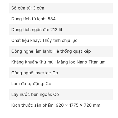
Số cửa tủ: 3 cửa
Dung tích tủ lạnh: 584
Dung tích ngăn đá: 212 lít
Chất liệu khay: Thủy tinh chịu lực
Công nghệ làm lạnh: Hệ thống quạt kép
Kháng khuẩn/Khử mùi: Màng lọc Nano Titanium
Công nghệ Inverter: Có
Làm đá tự động: Có
Lấy nước bên ngoài: Có
Kích thước sản phẩm: 920 x 1775 x 720 mm