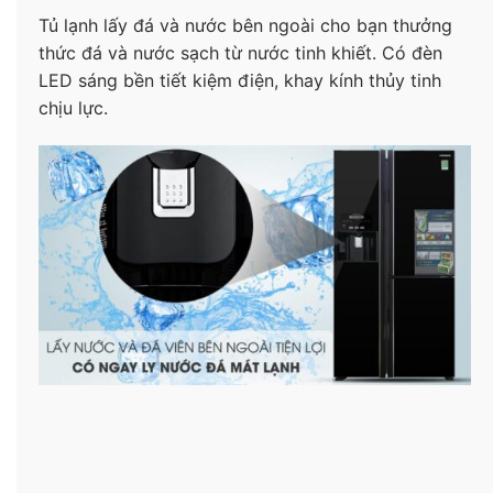
Tủ lạnh lấy đá và nước bên ngoài cho bạn thưởng
thức đá và nước sạch từ nước tinh khiết. Có đèn
LED sáng bền tiết kiệm điện, khay kính thủy tinh
chịu lực.