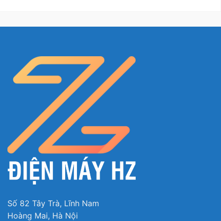
Số 82 Tây Trà, Lĩnh Nam
Hoàng Mai, Hà Nội