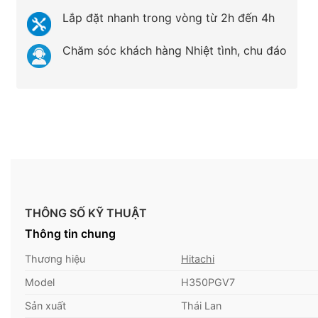
Lắp đặt nhanh trong vòng từ 2h đến 4h
Chăm sóc khách hàng Nhiệt tình, chu đáo
THÔNG SỐ KỸ THUẬT
Thông tin chung
Thương hiệu
Hitachi
Model
H350PGV7
Sản xuất
Thái Lan