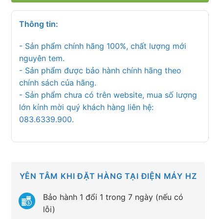
Thông tin:
- Sản phẩm chính hãng 100%, chất lượng mới
nguyên tem.
- Sản phẩm được bảo hành chính hãng theo
chính sách của hãng.
- Sản phẩm chưa có trên website, mua số lượng
lớn kính mời quý khách hàng liên hệ:
083.6339.900.
YÊN TÂM KHI ĐẶT HÀNG TẠI ĐIỆN MÁY HZ
Bảo hành 1 đổi 1 trong 7 ngày (nếu có
lỗi)