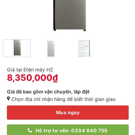
Giá tại Điện máy HZ
8,350,000
₫
Giá đã bao gồm vận chuyển, lắp đặt
Chọn địa chỉ nhận hàng để biết thời gian giao
Mua ngay
Hỗ trợ tư vấn: 0334 640 755