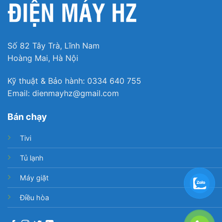
Số 82 Tây Trà, Lĩnh Nam
Hoàng Mai, Hà Nội
Kỹ thuật & Bảo hành: 0334 640 755
Email: dienmayhz@gmail.com
Bán chạy
Tivi
Tủ lạnh
Máy giặt
Điều hòa