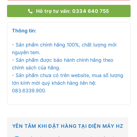
Hỗ trợ tư vấn: 0334 640 755
Thông tin:
- Sản phẩm chính hãng 100%, chất lượng mới
nguyên tem.
- Sản phẩm được bảo hành chính hãng theo
chính sách của hãng.
- Sản phẩm chưa có trên website, mua số lượng
lớn kính mời quý khách hàng liên hệ:
083.6339.900.
YÊN TÂM KHI ĐẶT HÀNG TẠI ĐIỆN MÁY HZ