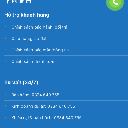
Hỗ trợ khách hàng
Chính sách bảo hành, đổi trả
Giao hàng, lắp đặt
Chính sách bảo mật thông tin
Chính sách thanh toán
Tư vấn (24/7)
Bán hàng: 0334 640 755
Kinh doanh dự án: 0334 640 755
Khiếu nại & bảo hành: 0334 640 755