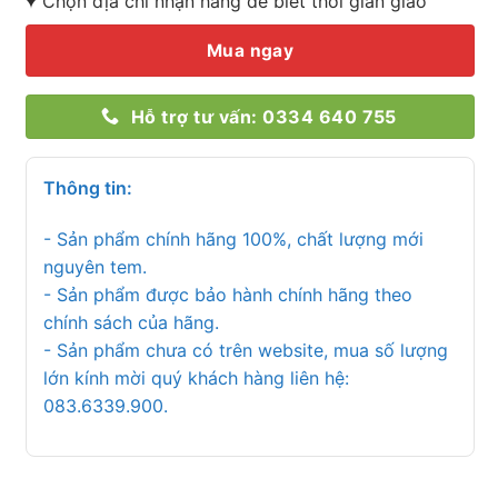
Chọn địa chỉ nhận hàng để biết thời gian giao
Mua ngay
Hỗ trợ tư vấn: 0334 640 755
Thông tin:
- Sản phẩm chính hãng 100%, chất lượng mới
nguyên tem.
- Sản phẩm được bảo hành chính hãng theo
chính sách của hãng.
- Sản phẩm chưa có trên website, mua số lượng
lớn kính mời quý khách hàng liên hệ:
083.6339.900.