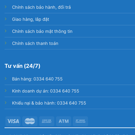
Chính sách bảo hành, đổi trả
Giao hàng, lắp đặt
Chính sách bảo mật thông tin
Chính sách thanh toán
Tư vấn (24/7)
Bán hàng: 0334 640 755
Kinh doanh dự án: 0334 640 755
Khiếu nại & bảo hành: 0334 640 755