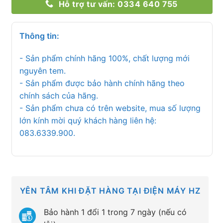
Hỗ trợ tư vấn: 0334 640 755
Thông tin:
- Sản phẩm chính hãng 100%, chất lượng mới
nguyên tem.
- Sản phẩm được bảo hành chính hãng theo
chính sách của hãng.
- Sản phẩm chưa có trên website, mua số lượng
lớn kính mời quý khách hàng liên hệ:
083.6339.900.
YÊN TÂM KHI ĐẶT HÀNG TẠI ĐIỆN MÁY HZ
Bảo hành 1 đổi 1 trong 7 ngày (nếu có