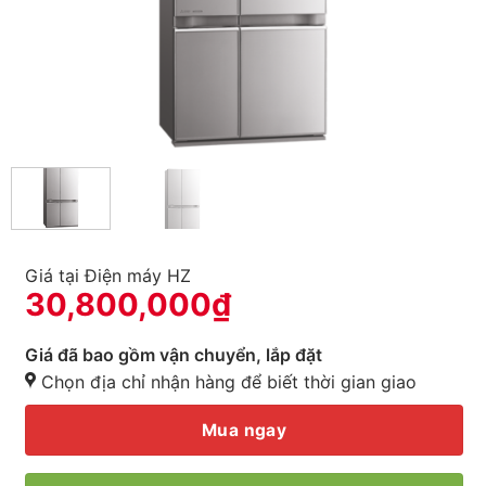
Giá tại Điện máy HZ
30,800,000
₫
Giá đã bao gồm vận chuyển, lắp đặt
Chọn địa chỉ nhận hàng để biết thời gian giao
Mua ngay