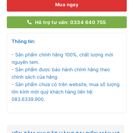
Mua ngay
Hỗ trợ tư vấn: 0334 640 755
Thông tin:
- Sản phẩm chính hãng 100%, chất lượng mới
nguyên tem.
- Sản phẩm được bảo hành chính hãng theo
chính sách của hãng.
- Sản phẩm chưa có trên website, mua số lượng
lớn kính mời quý khách hàng liên hệ:
083.6339.900.