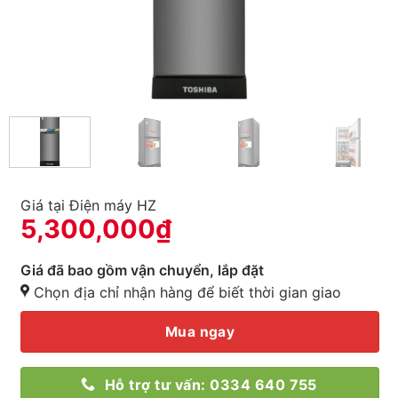
Giá tại Điện máy HZ
5,300,000
₫
Giá đã bao gồm vận chuyển, lắp đặt
Chọn địa chỉ nhận hàng để biết thời gian giao
Mua ngay
Hỗ trợ tư vấn: 0334 640 755