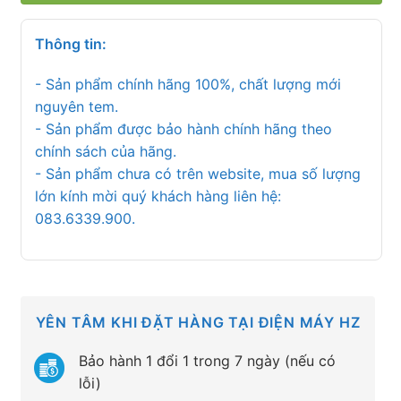
Thông tin:
- Sản phẩm chính hãng 100%, chất lượng mới
nguyên tem.
- Sản phẩm được bảo hành chính hãng theo
chính sách của hãng.
- Sản phẩm chưa có trên website, mua số lượng
lớn kính mời quý khách hàng liên hệ:
083.6339.900.
YÊN TÂM KHI ĐẶT HÀNG TẠI ĐIỆN MÁY HZ
Bảo hành 1 đổi 1 trong 7 ngày (nếu có
lỗi)