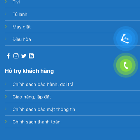
Tivi
Tủ lạnh
Máy giặt
Điều hòa
Hỗ trợ khách hàng
Chính sách bảo hành, đổi trả
Giao hàng, lắp đặt
Chính sách bảo mật thông tin
Chính sách thanh toán