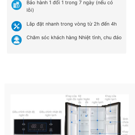
Bảo hành 1 đổi 1 trong 7 ngày (nếu có
lỗi)
Lắp đặt nhanh trong vòng từ 2h đến 4h
Chăm sóc khách hàng Nhiệt tình, chu đáo