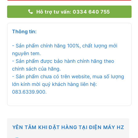
Hỗ trợ tư vấn: 0334 640 755
Thông tin:
- Sản phẩm chính hãng 100%, chất lượng mới
nguyên tem.
- Sản phẩm được bảo hành chính hãng theo
chính sách của hãng.
- Sản phẩm chưa có trên website, mua số lượng
lớn kính mời quý khách hàng liên hệ:
083.6339.900.
YÊN TÂM KHI ĐẶT HÀNG TẠI ĐIỆN MÁY HZ