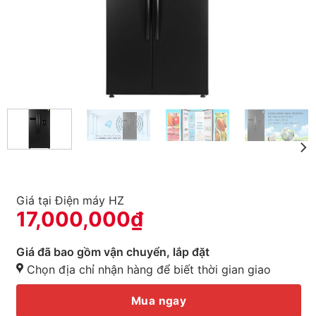
Giá tại Điện máy HZ
17,000,000
₫
Giá đã bao gồm vận chuyển, lắp đặt
Chọn địa chỉ nhận hàng để biết thời gian giao
Mua ngay