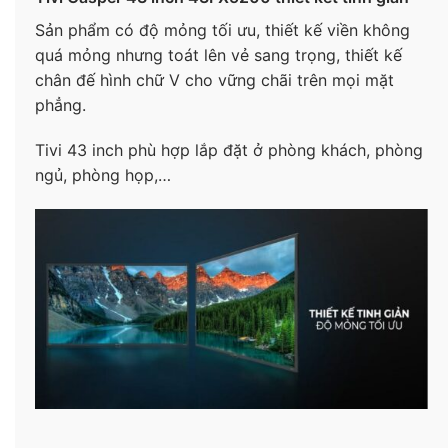
Sản phẩm có độ mỏng tối ưu, thiết kế viền không
quá mỏng nhưng toát lên vẻ sang trọng, thiết kế
chân đế hình chữ V cho vững chãi trên mọi mặt
phẳng.
Tivi 43 inch phù hợp lắp đặt ở phòng khách, phòng
ngủ, phòng họp,…