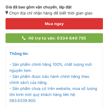
Giá đã bao gồm vận chuyển, lắp đặt
Chọn địa chỉ nhận hàng để biết thời gian giao
Mua ngay
Hỗ trợ tư vấn: 0334 640 755
Thông tin:
- Sản phẩm chính hãng 100%, chất lượng mới
nguyên tem.
- Sản phẩm được bảo hành chính hãng theo
chính sách của hãng.
- Sản phẩm chưa có trên website, mua số lượng
lớn kính mời quý khách hàng liên hệ:
083.6339.900.