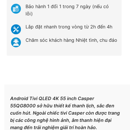
Bảo hành 1 đổi 1 trong 7 ngày (nếu có
lỗi)
Lắp đặt nhanh trong vòng từ 2h đến 4h
Chăm sóc khách hàng Nhiệt tình, chu đáo
Android Tivi QLED 4K 55 inch Casper
55QG8000 sở hữu thiết kế thanh lịch, sắc đen
cuốn hút. Ngoài chiếc tivi Casper còn được trang
bị các công nghệ hình ảnh, âm thanh hiện đại
mang đến trải nghiệm giải trí hoàn hảo.