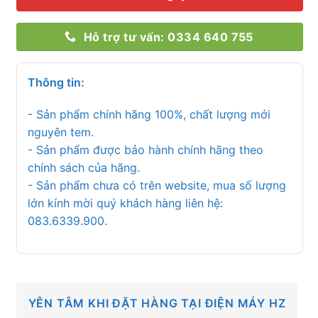
Hỗ trợ tư vấn: 0334 640 755
Thông tin:
- Sản phẩm chính hãng 100%, chất lượng mới
nguyên tem.
- Sản phẩm được bảo hành chính hãng theo
chính sách của hãng.
- Sản phẩm chưa có trên website, mua số lượng
lớn kính mời quý khách hàng liên hệ:
083.6339.900.
YÊN TÂM KHI ĐẶT HÀNG TẠI ĐIỆN MÁY HZ