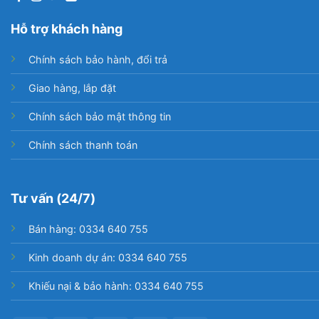
Hỗ trợ khách hàng
Chính sách bảo hành, đổi trả
Giao hàng, lắp đặt
Chính sách bảo mật thông tin
Chính sách thanh toán
Tư vấn (24/7)
Bán hàng: 0334 640 755
Kinh doanh dự án: 0334 640 755
Khiếu nại & bảo hành: 0334 640 755