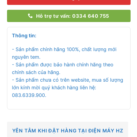
Hỗ trợ tư vấn: 0334 640 755
Thông tin:
- Sản phẩm chính hãng 100%, chất lượng mới
nguyên tem.
- Sản phẩm được bảo hành chính hãng theo
chính sách của hãng.
- Sản phẩm chưa có trên website, mua số lượng
lớn kính mời quý khách hàng liên hệ:
083.6339.900.
YÊN TÂM KHI ĐẶT HÀNG TẠI ĐIỆN MÁY HZ