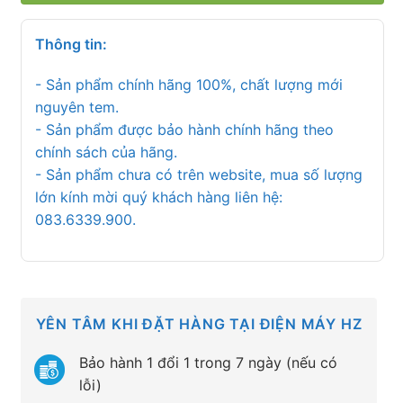
Thông tin:
- Sản phẩm chính hãng 100%, chất lượng mới
nguyên tem.
- Sản phẩm được bảo hành chính hãng theo
chính sách của hãng.
- Sản phẩm chưa có trên website, mua số lượng
lớn kính mời quý khách hàng liên hệ:
083.6339.900.
YÊN TÂM KHI ĐẶT HÀNG TẠI ĐIỆN MÁY HZ
Bảo hành 1 đổi 1 trong 7 ngày (nếu có
lỗi)