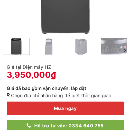
Giá tại Điện máy HZ
3,950,000
₫
Giá đã bao gồm vận chuyển, lắp đặt
Chọn địa chỉ nhận hàng để biết thời gian giao
Mua ngay
Hỗ trợ tư vấn: 0334 640 755