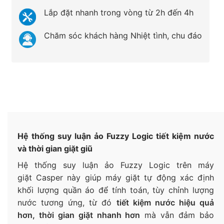
Lắp đặt nhanh trong vòng từ 2h đến 4h
Chăm sóc khách hàng Nhiệt tình, chu đáo
Hệ thống suy luận ảo Fuzzy Logic tiết kiệm nước
và thời gian giặt giũ
Hệ thống suy luận ảo Fuzzy Logic trên máy
giặt Casper này giúp máy giặt tự động xác định
khối lượng quần áo để tính toán, tùy chỉnh lượng
nước tương ứng, từ đó
tiết kiệm nước hiệu quả
hơn, thời gian giặt nhanh hơn
mà vẫn đảm bảo