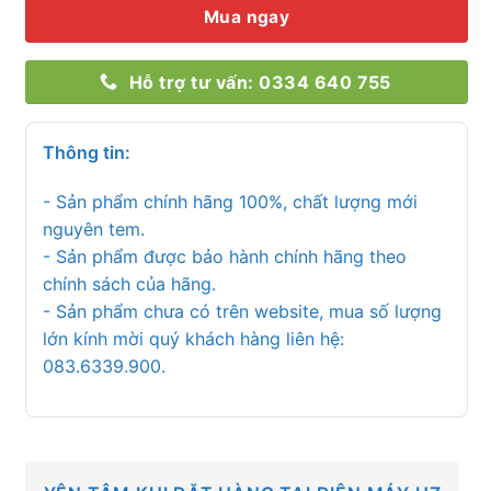
Mua ngay
Hỗ trợ tư vấn: 0334 640 755
Thông tin:
- Sản phẩm chính hãng 100%, chất lượng mới
nguyên tem.
- Sản phẩm được bảo hành chính hãng theo
chính sách của hãng.
- Sản phẩm chưa có trên website, mua số lượng
lớn kính mời quý khách hàng liên hệ:
083.6339.900.