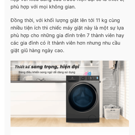
phù hợp với mọi không gian.
Đồng thời, với khối lượng giặt lên tới 11 kg cùng
nhiều tiện ích thì chiếc máy giặt này là một sự lựa
phù hợp cho những gia đình trên 7 thành viên hay
các gia đình có ít thành viên hơn nhưng nhu cầu
giặt giũ hàng ngày cao.