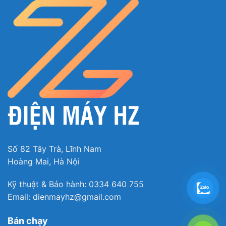
Số 82 Tây Trà, Lĩnh Nam
Hoàng Mai, Hà Nội
Kỹ thuật & Bảo hành: 0334 640 755
Email: dienmayhz@gmail.com
Bán chạy