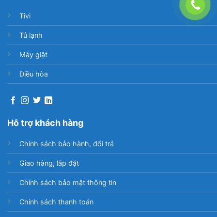
Tivi
Tủ lạnh
Máy giặt
Điều hòa
Hỗ trợ khách hàng
Chính sách bảo hành, đổi trả
Giao hàng, lắp đặt
Chính sách bảo mật thông tin
Chính sách thanh toán