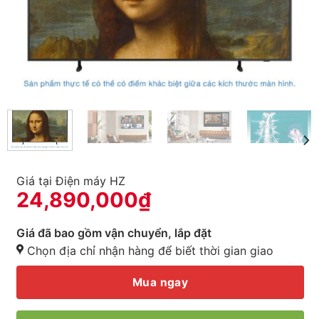
Giá tại Điện máy HZ
24,890,000
₫
Giá đã bao gồm vận chuyển, lắp đặt
Chọn địa chỉ nhận hàng để biết thời gian giao
Mua ngay