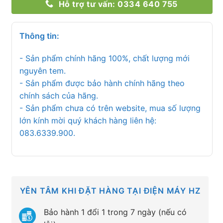
Hỗ trợ tư vấn: 0334 640 755
Thông tin:
- Sản phẩm chính hãng 100%, chất lượng mới
nguyên tem.
- Sản phẩm được bảo hành chính hãng theo
chính sách của hãng.
- Sản phẩm chưa có trên website, mua số lượng
lớn kính mời quý khách hàng liên hệ:
083.6339.900.
YÊN TÂM KHI ĐẶT HÀNG TẠI ĐIỆN MÁY HZ
Bảo hành 1 đổi 1 trong 7 ngày (nếu có