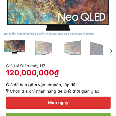
Giá tại Điện máy HZ
120,000,000
₫
Giá đã bao gồm vận chuyển, lắp đặt
Chọn địa chỉ nhận hàng để biết thời gian giao
Mua ngay