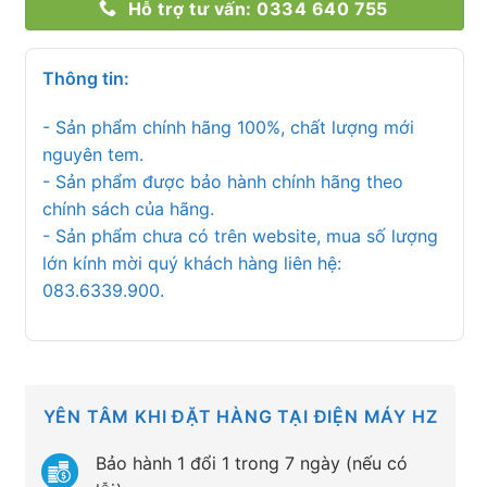
Hỗ trợ tư vấn: 0334 640 755
Thông tin:
- Sản phẩm chính hãng 100%, chất lượng mới
nguyên tem.
- Sản phẩm được bảo hành chính hãng theo
chính sách của hãng.
- Sản phẩm chưa có trên website, mua số lượng
lớn kính mời quý khách hàng liên hệ:
083.6339.900.
YÊN TÂM KHI ĐẶT HÀNG TẠI ĐIỆN MÁY HZ
Bảo hành 1 đổi 1 trong 7 ngày (nếu có